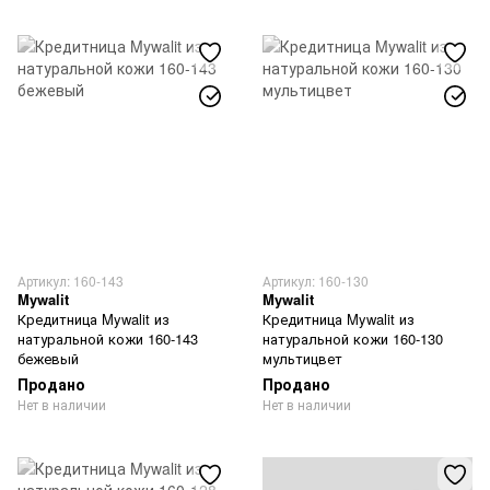
Артикул: 160-143
Артикул: 160-130
Mywalit
Mywalit
Кредитница Mywalit из
Кредитница Mywalit из
натуральной кожи 160-143
натуральной кожи 160-130
бежевый
мультицвет
Продано
Продано
Нет в наличии
Нет в наличии