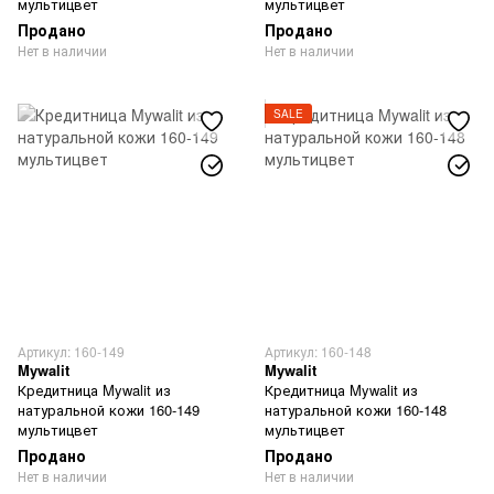
мультицвет
мультицвет
Продано
Продано
Нет в наличии
Нет в наличии
SALE
Артикул: 160-149
Артикул: 160-148
Mywalit
Mywalit
Кредитница Mywalit из
Кредитница Mywalit из
натуральной кожи 160-149
натуральной кожи 160-148
мультицвет
мультицвет
Продано
Продано
Нет в наличии
Нет в наличии