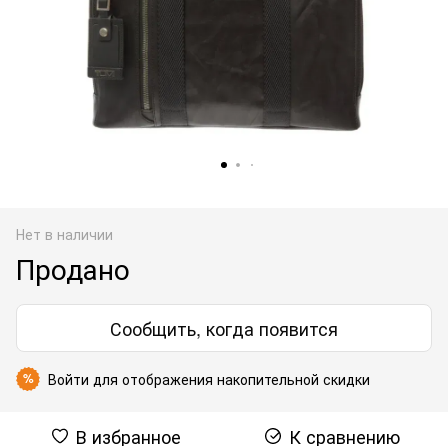
Нет в наличии
Продано
Сообщить, когда появится
Войти
для отображения накопительной скидки
%
В избранное
К сравнению