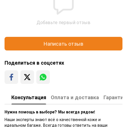
Добавьте первый отзыв
Написать отзыв
Поделиться в соцсетях
Консультация
Оплата и доставка
Гарантия
Нужна помощь в выборе? Мы всегда рядом!
Наши эксперты знают всё о качественной коже и
идеальном багаже. Всегда готовы ответить на ваши