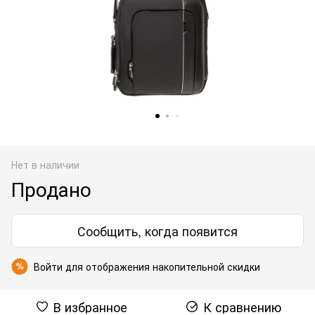
Нет в наличии
Продано
Сообщить, когда появится
Войти
для отображения накопительной скидки
%
В избранное
К сравнению