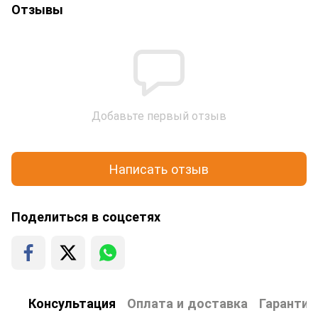
Отзывы
Добавьте первый отзыв
Написать отзыв
Поделиться в соцсетях
Консультация
Оплата и доставка
Гарантия