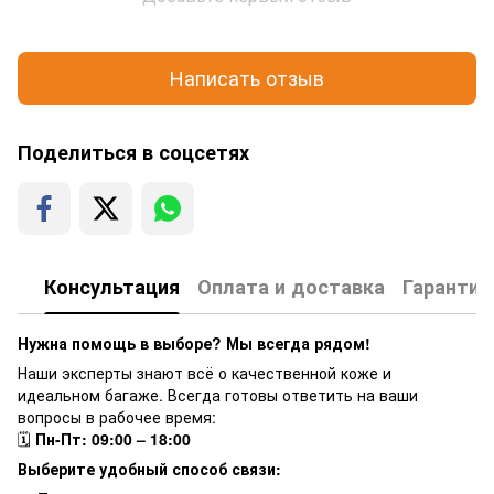
Написать отзыв
Поделиться в соцсетях
Консультация
Оплата и доставка
Гарантия
Нужна помощь в выборе? Мы всегда рядом!
Наши эксперты знают всё о качественной коже и
идеальном багаже. Всегда готовы ответить на ваши
вопросы в рабочее время:
🗓
Пн-Пт: 09:00 – 18:00
Выберите удобный способ связи: