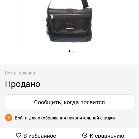
Нет в наличии
Продано
Сообщить, когда появится
Войти
для отображения накопительной скидки
%
В избранное
К сравнению