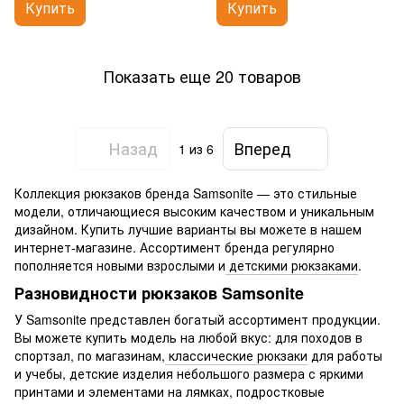
Купить
Купить
Показать еще 20 товаров
Назад
Вперед
1
из 6
Коллекция рюкзаков бренда Samsonite — это стильные
модели, отличающиеся высоким качеством и уникальным
дизайном. Купить лучшие варианты вы можете в нашем
интернет-магазине. Ассортимент бренда регулярно
пополняется новыми взрослыми и
детскими рюкзаками
.
Разновидности рюкзаков Samsonite
У Samsonite представлен богатый ассортимент продукции.
Вы можете купить модель на любой вкус: для походов в
спортзал, по магазинам,
классические рюкзаки
для работы
и учебы, детские изделия небольшого размера с яркими
принтами и элементами на лямках, подростковые