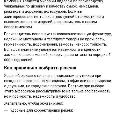
Компания является мировым лидером по производству
уникальных по дизайну и качеству сумок, чемоданов,
рюкзаков и дорожных аксессуаров. Если вы
заинтересованы не только в доступной стоимости, но и
высоком качестве изделий, познакомьтесь с нашим
ассортиментом.
Производитель использует высококачественную фурнитуру,
надежные материалы и тестирует товары на прочность,
герметичность, водонепроницаемость, износостойкость.
Большое внимание уделяется надежности и крепости
замков, кнопок и молний, которые рассчитаны на порядка 5
000 открываний.
Как правильно выбрать рюкзак
Хороший рюкзак становится надежным спутником при
походах в спортзал, по магазинам, в офис или на посиделки
с друзьями, на городские прогулки. Поэтому при выборе
этого аксессуара рассматривайте не только его стоимость,
но и прочность, надежность и удобство.
Желательно, чтобы рюкзак имел:
удобные для корректировки ремни;