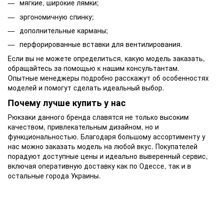
мягкие, широкие лямки;
эргономичную спинку;
дополнительные карманы;
перфорированные вставки для вентилирования.
Если вы не можете определиться, какую модель заказать,
обращайтесь за помощью к нашим консультантам.
Опытные менеджеры подробно расскажут об особенностях
моделей и помогут сделать идеальный выбор.
Почему лучше купить у нас
Рюкзаки данного бренда славятся не только высоким
качеством, привлекательным дизайном, но и
функциональностью. Благодаря большому ассортименту у
нас можно заказать модель на любой вкус. Покупателей
порадуют доступные цены и идеально выверенный сервис,
включая оперативную доставку как по Одессе, так и в
остальные города Украины.