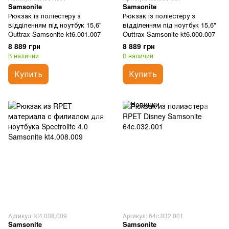
Samsonite
Samsonite
Рюкзак із поліестеру з
Рюкзак із поліестеру з
відділенням під ноутбук 15,6"
відділенням під ноутбук 15,6"
Outtrax Samsonite kt6.001.007
Outtrax Samsonite kt6.000.007
8 889 грн
8 889 грн
В наличии
В наличии
Купить
Купить
Артикул: kt4.008.009
Артикул: 64c.032.001
Samsonite
Samsonite