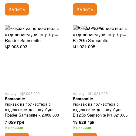
Купить
Купить
Артикул: kj2.008.003
Артикул: ki1.021.005
Samsonite
Samsonite
Рюкзак из полиэстера с
Рюкзак из полиэстера с
отделением для ноутбука
отделением для ноутбука
Roader Samsonite kj2.008.003
Biz2Go Samsonite ki1.021.005
7 059 грн
13 629 грн
В наличии
В наличии