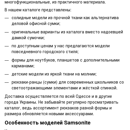
многофункциональные, из практичного материала.
В нашем каталоге представлены:
солидные модели из прочной ткани как альтернатива
деловой офисной сумки;
оригинальные варианты из каталога вместо надоевшей
дамкой сумочки;
по доступным ценам у нас предлагаются модели
повседневного городского стиля;
формы для ноутбуков, планшетов с дополнительными
карманами;
детские модели из яркой ткани на молнии;
рюкзаки-ранцы (сумки) для современных школьников со
светоотражающими элементами и жёсткой спинкой.
Доставка осуществляется по всей Одессе и в другие
города Украины. Не забывайте регулярно просматривать
каталог, ведь ассортимент рюкзаков разной формы и
размера обновляется новыми аксессуарами.
Особенность моделей Samsonite