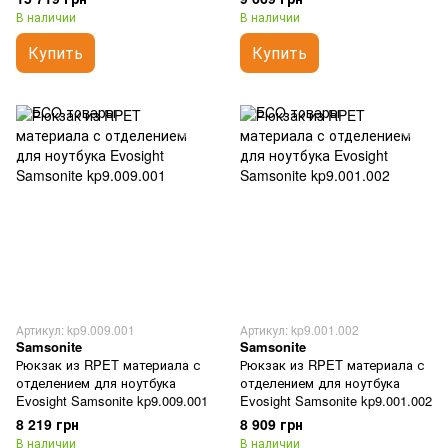
В наличии
В наличии
Купить
Купить
Артикул: kp9.009.001
Артикул: kp9.001.002
Samsonite
Samsonite
Рюкзак из RPET материала с
Рюкзак из RPET материала с
отделением для ноутбука
отделением для ноутбука
Evosight Samsonite kp9.009.001
Evosight Samsonite kp9.001.002
8 219 грн
8 909 грн
В наличии
В наличии