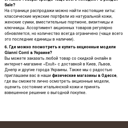
Sale?
На странице распродажи можно найти настоящие хиты:
классические мужские портфели из натуральной кожи,
женские сумки, вместительные портмоне, визитницы и
ключницы. Ассортимент акционных товаров регулярно
обновляется, но количество всегда ограничено (чаще всего
это последние единицы в наличии).
6. Где можно посмотреть и купить акционные модели
Gianni Conti в Украине?
Вы можете заказать любой товар со скидкой онлайн в
интернет-магазине «Exult» с доставкой в Киев, Львов,
Днепр и другие города Украины. Также мы с радостью
приглашаем вас в наши
физические магазины в Одессе
,
где вы сможете лично осмотреть акционные модели,
оценить состояние итальянской кожи и принять
взвешенное решение о выгодной покупке.