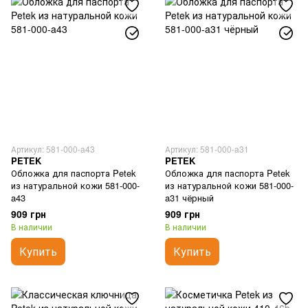
Артикул: 581-000-a43
Артикул: 581-000-a31
PETEK
PETEK
Обложка для паспорта Petek
Обложка для паспорта Petek
из натуральной кожи 581-000-
из натуральной кожи 581-000-
a43
a31 чёрный
909 грн
909 грн
В наличии
В наличии
Купить
Купить