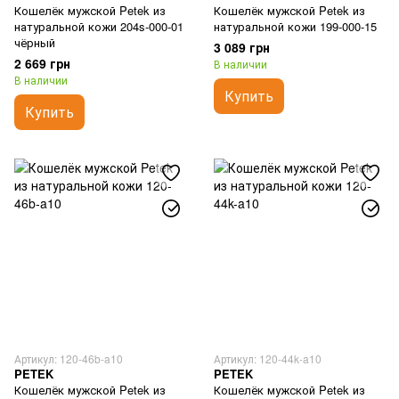
Кошелёк мужской Petek из
Кошелёк мужской Petek из
натуральной кожи 204s-000-01
натуральной кожи 199-000-15
чёрный
3 089 грн
2 669 грн
В наличии
В наличии
Купить
Купить
Артикул: 120-46b-a10
Артикул: 120-44k-a10
PETEK
PETEK
Кошелёк мужской Petek из
Кошелёк мужской Petek из