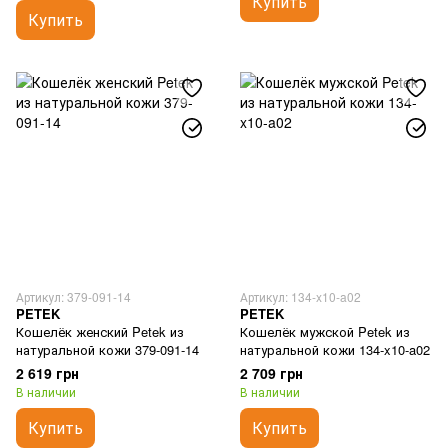
Купить
Купить
Артикул: 379-091-14
Артикул: 134-x10-a02
PETEK
PETEK
Кошелёк женский Petek из
Кошелёк мужской Petek из
натуральной кожи 379-091-14
натуральной кожи 134-x10-a02
2 619 грн
2 709 грн
В наличии
В наличии
Купить
Купить