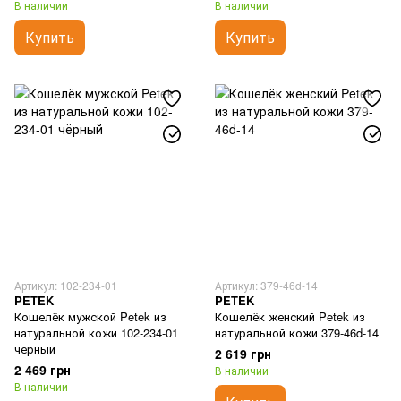
В наличии
В наличии
Купить
Купить
Артикул: 102-234-01
Артикул: 379-46d-14
PETEK
PETEK
Кошелёк мужской Petek из
Кошелёк женский Petek из
натуральной кожи 102-234-01
натуральной кожи 379-46d-14
чёрный
2 619 грн
2 469 грн
В наличии
В наличии