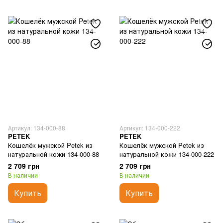
Артикул: 134-000-88
Артикул: 134-000-222
PETEK
PETEK
Кошелёк мужской Petek из
Кошелёк мужской Petek из
натуральной кожи 134-000-88
натуральной кожи 134-000-222
2 709 грн
2 709 грн
В наличии
В наличии
Купить
Купить