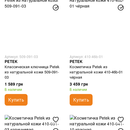
Артикул: 509-091-03
Артикул: 410-46b-01
PETEK
PETEK
Классическая ключница Petek
Косметичка Petek из
из натуральной кожи 509-091-
натуральной кожи 410-46b-01
03
чёрная
1 589 грн
3 459 грн
В наличии
В наличии
Купить
Купить