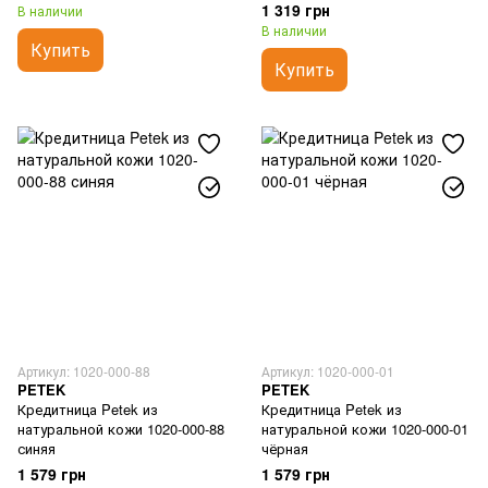
1 319 грн
В наличии
В наличии
Купить
Купить
Артикул: 1020-000-88
Артикул: 1020-000-01
PETEK
PETEK
Кредитница Petek из
Кредитница Petek из
натуральной кожи 1020-000-88
натуральной кожи 1020-000-01
синяя
чёрная
1 579 грн
1 579 грн