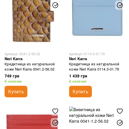
Артикул: 0041.2-56.02
Артикул: 0114.3-01.79
Neri Karra
Neri Karra
Кредитница из натуральной
Кредитница из натуральной
кожи Neri Karra 0041.2-56.02
кожи Neri Karra 0114.3-01.79
749 грн
1 439 грн
В наличии
В наличии
Купить
Купить