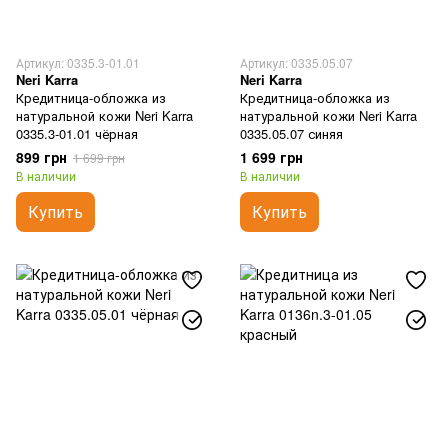
Артикул: 0335.3-01.01
Артикул: 0335.05.07
Neri Karra
Neri Karra
Кредитница-обложка из
Кредитница-обложка из
натуральной кожи Neri Karra
натуральной кожи Neri Karra
0335.3-01.01 чёрная
0335.05.07 синяя
899 грн
1 699 грн
1 699 грн
В наличии
В наличии
Купить
Купить