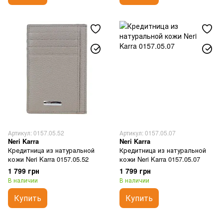
Артикул: 0157.05.52
Артикул: 0157.05.07
Neri Karra
Neri Karra
Кредитница из натуральной
Кредитница из натуральной
кожи Neri Karra 0157.05.52
кожи Neri Karra 0157.05.07
1 799 грн
1 799 грн
В наличии
В наличии
Купить
Купить