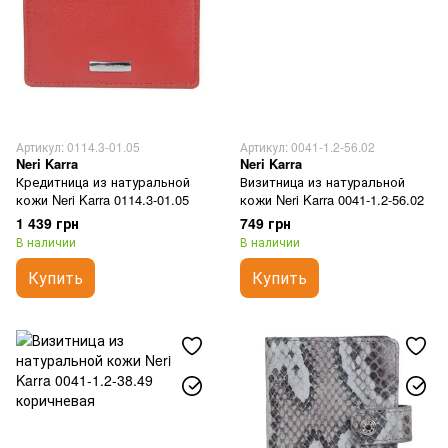
Артикул: 0114.3-01.05
Артикул: 0041-1.2-56.02
Neri Karra
Neri Karra
Кредитница из натуральной
Визитница из натуральной
кожи Neri Karra 0114.3-01.05
кожи Neri Karra 0041-1.2-56.02
1 439 грн
749 грн
В наличии
В наличии
Купить
Купить