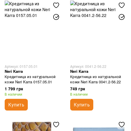
Артикул: 0157.05.01
Артикул: 0041.2-56.22
Neri Karra
Neri Karra
Кредитница из натуральной
Кредитница из натуральной
кожи Neri Karra 0157.05.01
кожи Neri Karra 0041.2-56.22
1 799 грн
749 грн
В наличии
В наличии
Купить
Купить