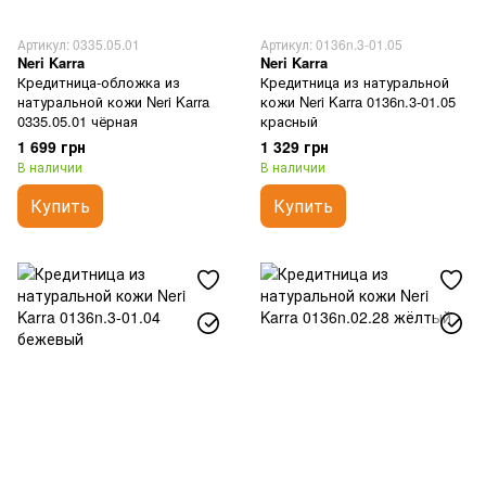
Артикул: 0335.05.01
Артикул: 0136n.3-01.05
Neri Karra
Neri Karra
Кредитница-обложка из
Кредитница из натуральной
натуральной кожи Neri Karra
кожи Neri Karra 0136n.3-01.05
0335.05.01 чёрная
красный
1 699 грн
1 329 грн
В наличии
В наличии
Купить
Купить