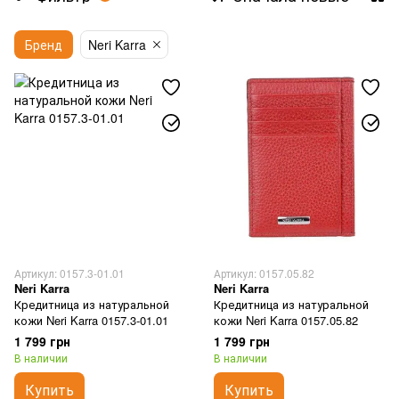
Бренд
Neri Karra
Артикул: 0157.3-01.01
Артикул: 0157.05.82
Neri Karra
Neri Karra
Кредитница из натуральной
Кредитница из натуральной
кожи Neri Karra 0157.3-01.01
кожи Neri Karra 0157.05.82
1 799 грн
1 799 грн
В наличии
В наличии
Купить
Купить