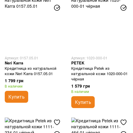
Артикул: 0157.05.01
Артикул: 1020-000-01
Neri Karra
PETEK
Кредитница из натуральной
Кредитница Petek из
кожи Neri Karra 0157.05.01
натуральной кожи 1020-000-01
чёрная
1 799 грн
1 579 грн
В наличии
В наличии
Купить
Купить