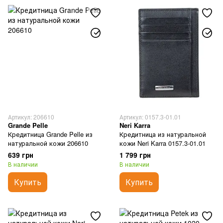
Артикул: 206610
Артикул: 0157.3-01.01
Grande Pelle
Neri Karra
Кредитница Grande Pelle из
Кредитница из натуральной
натуральной кожи 206610
кожи Neri Karra 0157.3-01.01
639 грн
1 799 грн
В наличии
В наличии
Купить
Купить