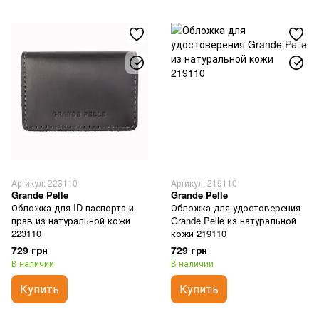
Артикул: 223110
Артикул: 219110
Grande Pelle
Grande Pelle
Обложка для ID паспорта и
Обложка для удостоверения
прав из натуральной кожи
Grande Pelle из натуральной
223110
кожи 219110
729 грн
729 грн
В наличии
В наличии
Купить
Купить