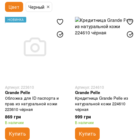
Цвет
Черный
НОВИНКА
Артикул: 223610
Артикул: 224610
Grande Pelle
Grande Pelle
Обложка для ID паспорта и
Кредитница Grande Pelle из
прав из натуральной кожи
натуральной кожи 224610
223610 чёрная
чёрная
869 грн
999 грн
В наличии
В наличии
Купить
Купить