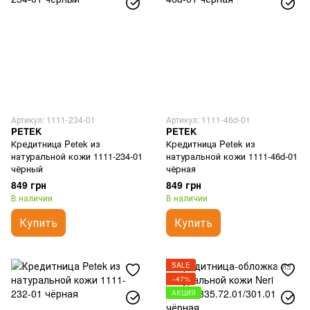
Артикул: 1111-234-01
Артикул: 1111-46d-01
PETEK
PETEK
Кредитница Petek из
Кредитница Petek из
натуральной кожи 1111-234-01
натуральной кожи 1111-46d-01
чёрный
чёрная
849 грн
849 грн
В наличии
В наличии
Купить
Купить
SALE
−47%
АКЦИЯ