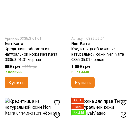
Артикул: 0335.3-01.01
Артикул: 0335.05.01
Neri Karra
Neri Karra
Кредитница-обложка из
Кредитница-обложка из
натуральной кожи Neri Karra
натуральной кожи Neri Karra
0335.3-01.01 чёрная
0335.05.01 чёрная
899 грн
1 699 грн
1 699 грн
В наличии
В наличии
Купить
Купить
SALE
−36%
АКЦИЯ