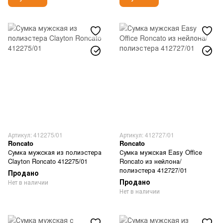
Артикул: 412275/01
Артикул: 412727/01
Roncato
Roncato
Сумка мужская из полиэстера
Сумка мужская Easy Office
Clayton Roncato 412275/01
Roncato из нейлона/
полиэстера 412727/01
Продано
Продано
Нет в наличии
Нет в наличии