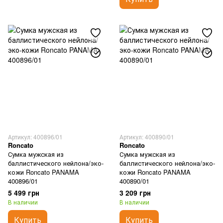
Артикул: 400896/01
Артикул: 400890/01
Roncato
Roncato
Сумка мужская из
Сумка мужская из
баллистического нейлона/эко-
баллистического нейлона/эко-
кожи Roncato PANAMA
кожи Roncato PANAMA
400896/01
400890/01
5 499 грн
3 209 грн
В наличии
В наличии
Купить
Купить