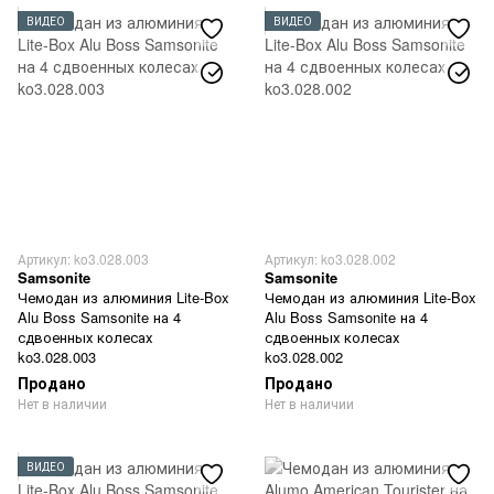
ВИДЕО
ВИДЕО
Артикул: ko3.028.003
Артикул: ko3.028.002
Samsonite
Samsonite
Чемодан из алюминия Lite-Box
Чемодан из алюминия Lite-Box
Alu Boss Samsonite на 4
Alu Boss Samsonite на 4
сдвоенных колесах
сдвоенных колесах
ko3.028.003
ko3.028.002
Продано
Продано
Нет в наличии
Нет в наличии
ВИДЕО