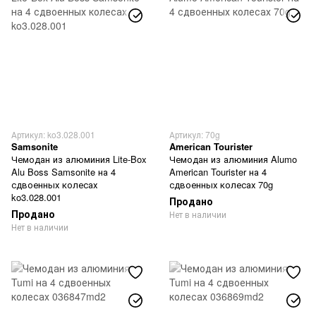
Артикул: ko3.028.001
Артикул: 70g
Samsonite
American Tourister
Чемодан из алюминия Lite-Box
Чемодан из алюминия Alumo
Alu Boss Samsonite на 4
American Tourister на 4
сдвоенных колесах
сдвоенных колесах 70g
ko3.028.001
Продано
Продано
Нет в наличии
Нет в наличии