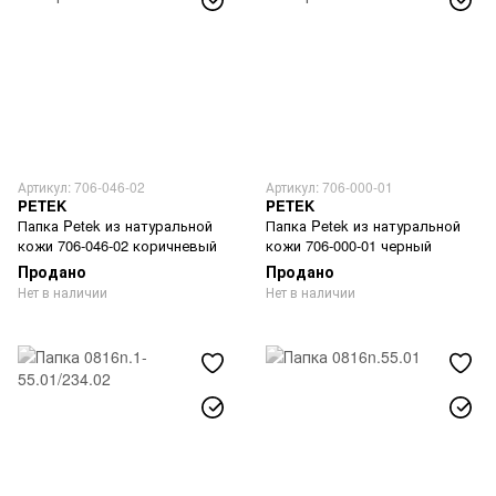
Артикул: 706-046-02
Артикул: 706-000-01
PETEK
PETEK
Папка Petek из натуральной
Папка Petek из натуральной
кожи 706-046-02 коричневый
кожи 706-000-01 черный
Продано
Продано
Нет в наличии
Нет в наличии