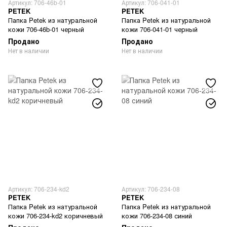
Артикул: 706-46b-01
Артикул: 706-041-01
PETEK
PETEK
Папка Petek из натуральной
Папка Petek из натуральной
кожи 706-46b-01 черный
кожи 706-041-01 черный
Продано
Продано
Нет в наличии
Нет в наличии
Артикул: 706-234-kd2
Артикул: 706-234-08
PETEK
PETEK
Папка Petek из натуральной
Папка Petek из натуральной
кожи 706-234-kd2 коричневый
кожи 706-234-08 синий