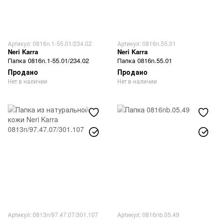
Артикул: 0816n.1-55.01/234.02
Артикул: 0816n.55.01
Neri Karra
Neri Karra
Папка 0816n.1-55.01/234.02
Папка 0816n.55.01
Продано
Продано
Нет в наличии
Нет в наличии
Артикул: 0813n/97.47.07/301.107
Артикул: 0816nb.05.49