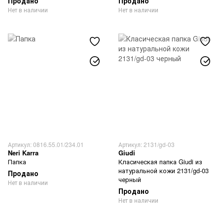
Продано
Продано
Нет в наличии
Нет в наличии
Артикул: 0816.55.01/234.01
Артикул: 2131/gd-03
Neri Karra
Giudi
Папка
Класическая папка Giudi из
натуральной кожи 2131/gd-03
Продано
черный
Нет в наличии
Продано
Нет в наличии