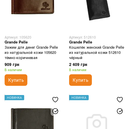
Артикул: 105620
Артикул: 512610
Grande Pelle
Grande Pelle
Зажим для денег Grande Pelle
Кошелёк женский Grande Pelle
из натуральной кожи 105620
из натуральной кожи 512610
тёмно-коричневая
чёрный
909 грн
2 409 грн
В наличии
В наличии
Купить
Купить
НОВИНКА
НОВИНКА