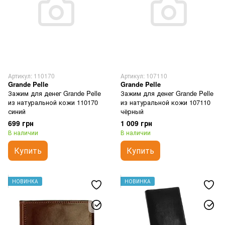
Артикул: 110170
Артикул: 107110
Grande Pelle
Grande Pelle
Зажим для денег Grande Pelle
Зажим для денег Grande Pelle
из натуральной кожи 110170
из натуральной кожи 107110
синий
чёрный
699 грн
1 009 грн
В наличии
В наличии
Купить
Купить
НОВИНКА
НОВИНКА