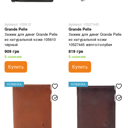
Артикул: 105610
Артикул: 10527445
Grande Pelle
Grande Pelle
Зажим для денег Grande Pelle
Зажим для денег Grande Pelle
из натуральной кожи 105610
из натуральной кожи
чёрный
10527445 жёлто/голубая
909 грн
819 грн
В наличии
В наличии
Купить
Купить
НОВИНКА
НОВИНКА