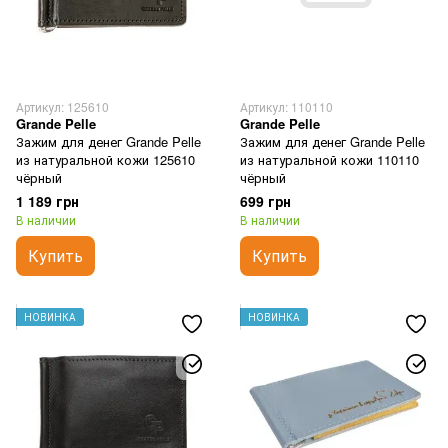
Артикул: 125610
Артикул: 110110
Grande Pelle
Grande Pelle
Зажим для денег Grande Pelle
Зажим для денег Grande Pelle
из натуральной кожи 125610
из натуральной кожи 110110
чёрный
чёрный
1 189 грн
699 грн
В наличии
В наличии
Купить
Купить
НОВИНКА
НОВИНКА