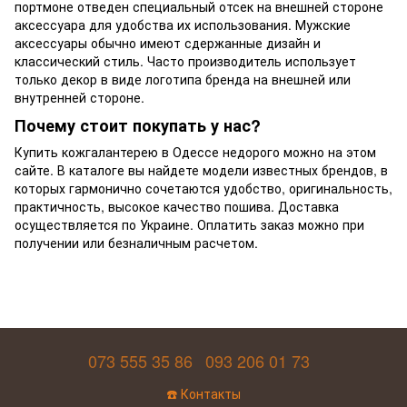
портмоне отведен специальный отсек на внешней стороне
аксессуара для удобства их использования. Мужские
аксессуары обычно имеют сдержанные дизайн и
классический стиль. Часто производитель использует
только декор в виде логотипа бренда на внешней или
внутренней стороне.
Почему стоит покупать у нас?
Купить кожгалантерею в Одессе недорого можно на этом
сайте. В каталоге вы найдете модели известных брендов, в
которых гармонично сочетаются удобство, оригинальность,
практичность, высокое качество пошива. Доставка
осуществляется по Украине. Оплатить заказ можно при
получении или безналичным расчетом.
073 555 35 86
093 206 01 73
☎️ Контакты