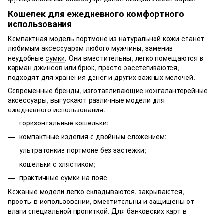
Кошелек для ежедневного комфортного
использования
Компактная модель портмоне из натуральной кожи станет
любимым аксессуаром любого мужчины, заменив
неудобные
сумки
. Они вместительны, легко помещаются в
карман джинсов или брюк, просто расстегиваются,
подходят для хранения денег и других важных мелочей.
Современные бренды, изготавливающие кожгалантерейные
аксессуары, выпускают различные модели для
ежедневного использования:
горизонтальные кошельки;
компактные изделия с двойным сложением;
ультратонкие портмоне без застежки;
кошельки с хлястиком;
практичные
сумки на пояс
.
Кожаные модели легко складываются, закрываются,
просты в использовании, вместительны и защищены от
влаги специальной пропиткой. Для банковских карт в