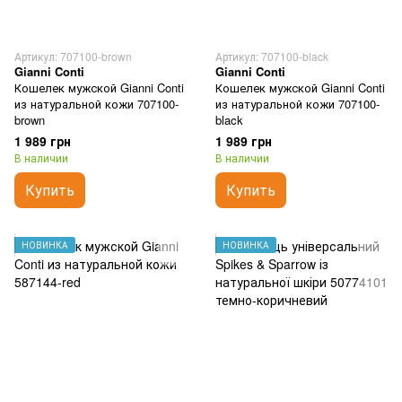
Артикул: 707100-brown
Артикул: 707100-black
Gianni Conti
Gianni Conti
Кошелек мужской Gianni Conti
Кошелек мужской Gianni Conti
из натуральной кожи 707100-
из натуральной кожи 707100-
brown
black
1 989 грн
1 989 грн
В наличии
В наличии
Купить
Купить
НОВИНКА
НОВИНКА