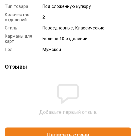
Тип товара
Под сложенную купюру
Количество
2
отделений
Стиль
Повседневные, Классические
Карманы для
Больше 10 отделений
карт
Пол
Мужской
Отзывы
Добавьте первый отзыв
Написать отзыв