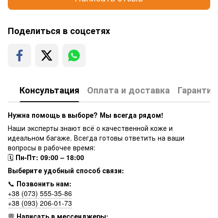
Поделиться в соцсетях
Консультация
Оплата и доставка
Гарантия
Нужна помощь в выборе? Мы всегда рядом!
Наши эксперты знают всё о качественной коже и
идеальном багаже. Всегда готовы ответить на ваши
вопросы в рабочее время:
🗓
Пн-Пт: 09:00 – 18:00
Выберите удобный способ связи:
📞
Позвонить нам:
+38 (073) 555-35-86
+38 (093) 206-01-73
💬
Написать в мессенджеры: