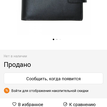
Нет в наличии
Продано
Сообщить, когда появится
Войти
для отображения накопительной скидки
%
В избранное
К сравнению