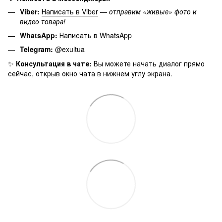
Viber:
Написать в Viber
—
отправим «живые» фото и
видео товара!
WhatsApp:
Написать в WhatsApp
Telegram:
@exultua
✨
Консультация в чате:
Вы можете начать диалог прямо
сейчас, открыв окно чата в нижнем углу экрана.