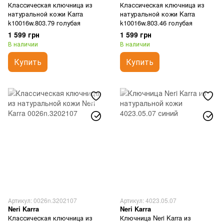
Классическая ключница из
Классическая ключница из
натуральной кожи Karra
натуральной кожи Karra
k10016w.803.79 голубая
k10016w.803.46 голубая
1 599 грн
1 599 грн
В наличии
В наличии
Купить
Купить
Артикул: 0026n.3202107
Артикул: 4023.05.07
Neri Karra
Neri Karra
Классическая ключница из
Ключница Neri Karra из