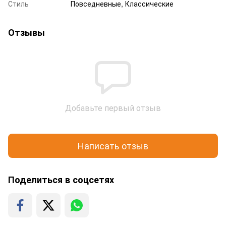
Стиль
Повседневные, Классические
Отзывы
Добавьте первый отзыв
Написать отзыв
Поделиться в соцсетях