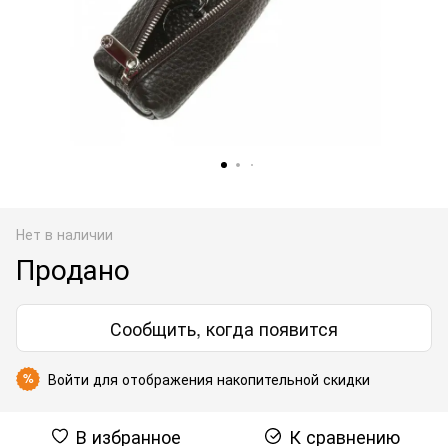
Нет в наличии
Продано
Сообщить, когда появится
Войти
для отображения накопительной скидки
%
В избранное
К сравнению