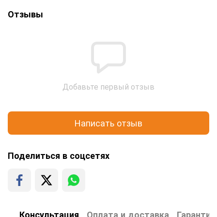
Отзывы
Добавьте первый отзыв
Написать отзыв
Поделиться в соцсетях
Консультация
Оплата и доставка
Гарантия