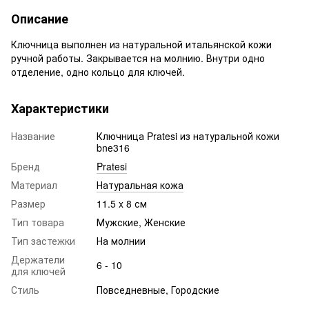
Описание
Ключница выполнен из натуральной итальянской кожи
ручной работы. Закрывается на молнию. Внутри одно
отделение, одно кольцо для ключей.
Характеристики
Название
Ключница Pratesi из натуральной кожи
bne316
Бренд
Pratesi
Материал
Натуральная кожа
Размер
11.5 x 8 см
Тип товара
Мужские, Женские
Тип застежки
На молнии
Держатели
6 - 10
для ключей
Стиль
Повседневные, Городские