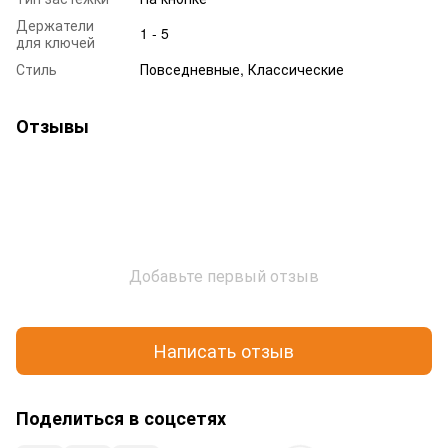
Держатели
1 - 5
для ключей
Стиль
Повседневные, Классические
Отзывы
Добавьте первый отзыв
Написать отзыв
Поделиться в соцсетях