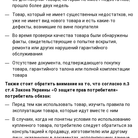
прошло более двух недель
Товар, который не имеет существенных недостатков, но
уже не имеет вид нового товара и есть какие-то
дефекты, возникшие по вине покупателя
Во время проверки качества товара были обнаружены
факты, свидетельствующие о попытке вскрытия,
ремонта или других нарушений гарантийного
обслуживания
Отсутствие документа, подтверждающего покупку
товара, гарантийного талона или полной комплектации
товара
Также стоит обратить внимание на то, что согласно п.3
ст.4 Закона Украины «О защите прав потребителя»
потребитель обязан:
Перед тем как использовать товар, изучить правила по
эксплуатации товара, которые идут вместе с ним
В случаях, когда не понятны условия по использованию
купленного товара, потребителю следует обратиться за
консультацией к продавцу, изготовителю или другому
лицу, указанному в документах, исполняющему данные