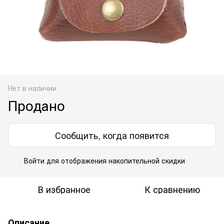
Нет в наличии
Продано
Сообщить, когда появится
Войти
для отображения накопительной скидки
%
В избранное
К сравнению
Описание