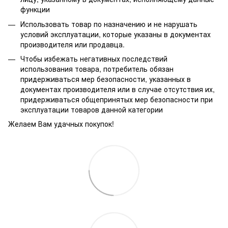
функции
Использовать товар по назначению и не нарушать
условий эксплуатации, которые указаны в документах
производителя или продавца.
Чтобы избежать негативных последствий
использования товара, потребитель обязан
придерживаться мер безопасности, указанных в
документах производителя или в случае отсутствия их,
придерживаться общепринятых мер безопасности при
эксплуатации товаров данной категории
Желаем Вам удачных покупок!