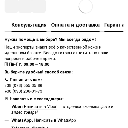
Консультация
Оплата и доставка
Гарантия
Нужна помощь в выборе? Мы всегда рядом!
Наши эксперты знают всё о качественной коже и
идеальном багаже. Всегда готовы ответить на ваши
вопросы в рабочее время:
🗓
Пн-Пт: 09:00 – 18:00
Выберите удобный способ связи:
📞
Позвонить нам:
+38 (073) 555-35-86
+38 (093) 206-01-73
💬
Написать в мессенджеры:
Viber:
Написать в Viber
—
отправим «живые» фото и
видео товара!
WhatsApp:
Написать в WhatsApp