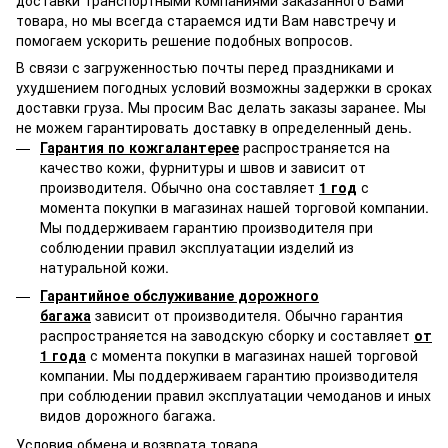
товара, но мы всегда стараемся идти Вам навстречу и
помогаем ускорить решение подобных вопросов.
В связи с загруженностью почты перед праздниками и
ухудшением погодных условий возможны задержки в сроках
доставки груза. Мы просим Вас делать заказы заранее. Мы
не можем гарантировать доставку в определенный день.
Гарантия по кожгалантерее
распространяется на
качество кожи, фурнитуры и швов и зависит от
производителя. Обычно она составляет
1 год
с
момента покупки в магазинах нашей торговой компании.
Мы поддерживаем гарантию производителя при
соблюдении правил эксплуатации изделий из
натуральной кожи.
Гарантийное обслуживание дорожного
багажа
зависит от производителя. Обычно гарантия
распространяется на заводскую сборку и составляет
от
1 года
с момента покупки в магазинах нашей торговой
компании. Мы поддерживаем гарантию производителя
при соблюдении правил эксплуатации чемоданов и иных
видов дорожного багажа.
Условия обмена и возврата товара