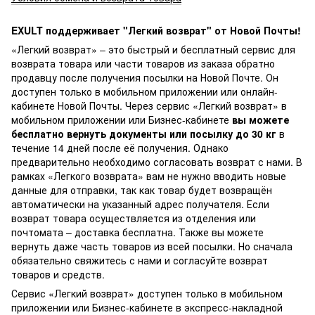
EXULT поддерживает "Легкий возврат" от Новой Почты!
«Легкий возврат» – это быстрый и бесплатный сервис для
возврата товара или части товаров из заказа обратно
продавцу после получения посылки на Новой Почте. Он
доступен только в мобильном приложении или онлайн-
кабинете Новой Почты. Через сервис «Легкий возврат» в
мобильном приложении или Бизнес-кабинете
вы можете
бесплатно вернуть документы или посылку до 30 кг
в
течение 14 дней после её получения. Однако
предварительно необходимо согласовать возврат с нами. В
рамках «Легкого возврата» вам не нужно вводить новые
данные для отправки, так как товар будет возвращён
автоматически на указанный адрес получателя. Если
возврат товара осуществляется из отделения или
почтомата – доставка бесплатна. Также вы можете
вернуть даже часть товаров из всей посылки. Но сначала
обязательно свяжитесь с нами и согласуйте возврат
товаров и средств.
Сервис «Легкий возврат» доступен только в мобильном
приложении или Бизнес-кабинете в экспресс-накладной