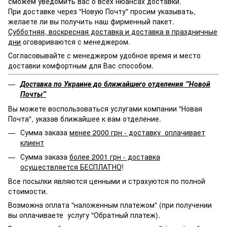
сможем уведомить вас о всех нюансах доставки.
При доставке через "Новую Почту" просим указывать,
желаете ли вы получить наш фирменный пакет.
Субботняя, воскресная доставка и доставка в праздничные
дни
оговариваются с менеджером.
Согласовывайте с менеджером удобное время и место
доставки комфортным для Вас способом.
Доставка по Украине до ближайшего отделения "Новой
Почты"
Вы можете воспользоваться услугами компании "Новая
Почта", указав ближайшее к вам отделение.
Сумма заказа
менее 2000 грн - доставку оплачивает
клиент
Сумма заказа
более 2001 грн - доставка
осуществляется БЕСПЛАТНО
!
Все посылки являются ценными и страхуются по полной
стоимости.
Возможна оплата "наложенным платежом" (при получении
вы оплачиваете услугу "Обратный платеж).