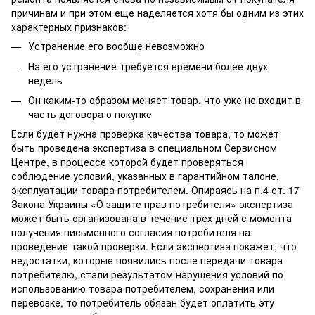
причинам и при этом еще наделяется хотя бы одним из этих
характерных признаков:
Устранение его вообще невозможно
На его устранение требуется времени более двух
недель
Он каким-то образом меняет товар, что уже не входит в
часть договора о покупке
Если будет нужна проверка качества товара, то может
быть проведена экспертиза в специальном Сервисном
Центре, в процессе которой будет проверяться
соблюдение условий, указанных в гарантийном талоне,
эксплуатации товара потребителем. Опираясь на п.4 ст. 17
Закона Украины «О защите прав потребителя» экспертиза
может быть организована в течение трех дней с момента
получения письменного согласия потребителя на
проведение такой проверки. Если экспертиза покажет, что
недостатки, которые появились после передачи товара
потребителю, стали результатом нарушения условий по
использованию товара потребителем, сохранения или
перевозке, то потребитель обязан будет оплатить эту