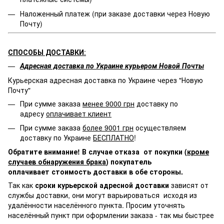
Наложенный платеж (при заказе доставки через Новую
Почту)
СПОСОБЫ ДОСТАВКИ
:
Адресная доставка по Украине курьером Новой Почты
Курьерская адресная доставка по Украине через "Новую
Почту"
При сумме заказа
менее 9000 грн
доставку по
адресу
оплачивает клиент
При сумме заказа
более 9001 грн
осуществляем
доставку по Украине
БЕСПЛАТНО
!
Обратите внимание! В случае отказа от покупки (
кроме
случаев обнаружения брака
) покупатель
оплачивает стоимость доставки в обе стороны.
Так как
сроки курьерской адресной доставки
зависят от
службы доставки, они могут варьироваться исходя из
удалённости населённого пункта. Просим уточнять
населённый пункт при оформлении заказа - так мы быстрее