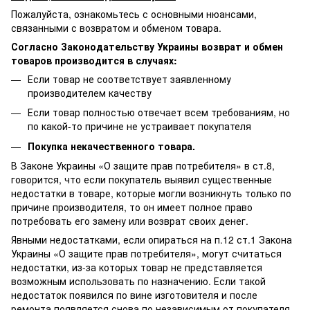
Пожалуйста, ознакомьтесь с основными нюансами,
связанными с возвратом и обменом товара.
Согласно Законодательству Украины возврат и обмен
товаров производится в случаях:
Если товар не соответствует заявленному
производителем качеству
Если товар полностью отвечает всем требованиям, но
по какой-то причине не устраивает покупателя
Покупка некачественного товара.
В Законе Украины «О защите прав потребителя» в ст.8,
говорится, что если покупатель выявил существенные
недостатки в товаре, которые могли возникнуть только по
причине производителя, то он имеет полное право
потребовать его замену или возврат своих денег.
Явными недостатками, если опираться на п.12 ст.1 Закона
Украины «О защите прав потребителя», могут считаться
недостатки, из-за которых товар не представляется
возможным использовать по назначению. Если такой
недостаток появился по вине изготовителя и после
ремонта появляется снова по независимым от покупателя