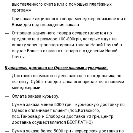
выставленного счета или с помощью платёжных
программ
При заказе акционного товара менеджер связывается с
Вами для подтверждения заказа
Отправка акционного товара осуществляется по
предоплате в размере 100-200грн, которые идут на
оплату услуг транспортировки товара Новой Почтой в
случае Вашего отказа от товара в отделении Новой
Почты.
Курьерская доставка по Одессе нашими курьерами.
Доставка возможна в день заказа с понедельника по
пятницу. Субботняя доставка оговаривается с нашими
менеджерами.
Оплата заказа курьеру.
Сумма заказа менее 5000 грн - курьерскую доставку по
Одессе оплачивает клиент (пос.Котвского,
пос.Таирова,р-н Слободки доставка 70 грн, центр -
доставка осуществляется БЕСПЛАТНО)
Сумма заказа более 5000 грн - курьерская доставка по