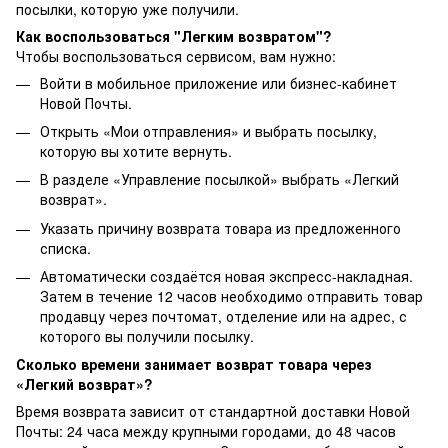
посылки, которую уже получили.
Как воспользоваться "Легким возвратом"?
Чтобы воспользоваться сервисом, вам нужно:
Войти в мобильное приложение или бизнес-кабинет
Новой Почты.
Открыть «Мои отправления» и выбрать посылку,
которую вы хотите вернуть.
В разделе «Управление посылкой» выбрать «Легкий
возврат».
Указать причину возврата товара из предложенного
списка.
Автоматически создаётся новая экспресс-накладная.
Затем в течение 12 часов необходимо отправить товар
продавцу через почтомат, отделение или на адрес, с
которого вы получили посылку.
Сколько времени занимает возврат товара через
«Легкий возврат»?
Время возврата зависит от стандартной доставки Новой
Почты: 24 часа между крупными городами, до 48 часов