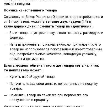
момент покупки.
Покупка качественного товара
Ссылаясь на Закон Украины «О защите прав потребителя» и
ст.9 покупатель может
в течение двух недель (14ти
календарных дней) поменять товар на идентичный
:
Если товар не устроил покупателя по цвету, размеру или
формам.
Нельзя применять по назначению, но при условиях, что
товар не использовался покупателем и имеет товарный
вид, потребительские качества, заводскую упаковку,
пломбы и документы.
Если в момент обмена такого же товара нет в наличии,
то покупатель может:
Купить любой другой товар,
Получить назад свои деньги, потраченные на покупку
товара,
Поменять товар на такой же при первом же его
поступлении в продажу.
Во время процедуры возврата денег, расчеты с