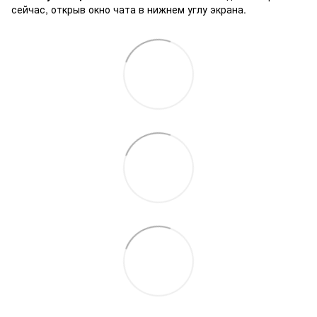
сейчас, открыв окно чата в нижнем углу экрана.