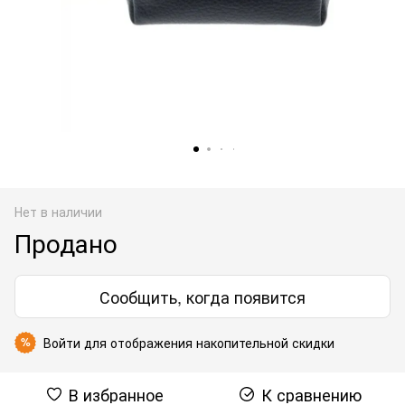
Нет в наличии
Продано
Сообщить, когда появится
Войти
для отображения накопительной скидки
%
В избранное
К сравнению