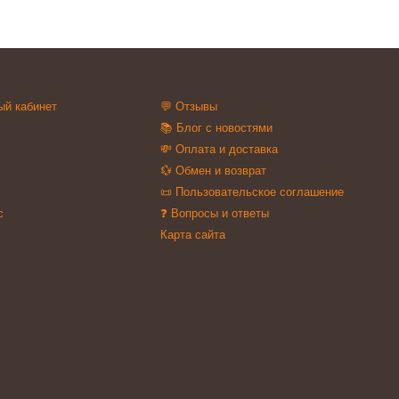
ый кабинет
💬 Отзывы
📚 Блог с новостями
💸 Оплата и доставка
💱 Обмен и возврат
📜 Пользовательское соглашение
с
❓ Вопросы и ответы
Карта сайта