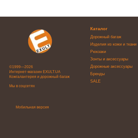
Каталог
Дорожный багаж
Изделия из кожи и ткани
Рюкзаки
Зонты и аксессуары
Дорожные аксессуары
©1999—2026
Интернет-магазин EXULT.UA
Бренды
Кожгалантерея и дорожный багаж
SALE
Мы в соцсетях
Мобильная версия