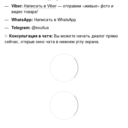
Viber:
Написать в Viber
—
отправим «живые» фото и
видео товара!
WhatsApp:
Написать в WhatsApp
Telegram:
@exultua
✨
Консультация в чате:
Вы можете начать диалог прямо
сейчас, открыв окно чата в нижнем углу экрана.