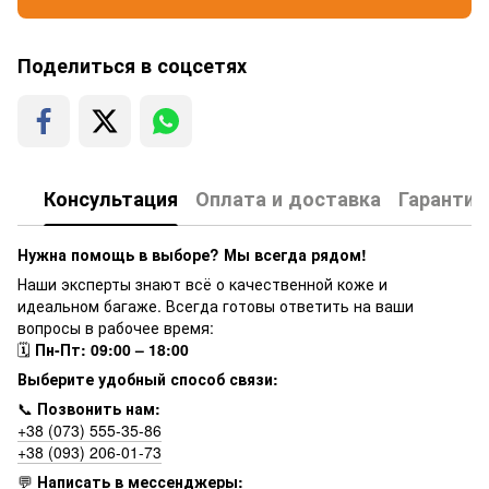
Поделиться в соцсетях
Консультация
Оплата и доставка
Гарантия
Нужна помощь в выборе? Мы всегда рядом!
Наши эксперты знают всё о качественной коже и
идеальном багаже. Всегда готовы ответить на ваши
вопросы в рабочее время:
🗓
Пн-Пт: 09:00 – 18:00
Выберите удобный способ связи:
📞
Позвонить нам:
+38 (073) 555-35-86
+38 (093) 206-01-73
💬
Написать в мессенджеры: