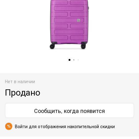
Нет в наличии
Продано
Сообщить, когда появится
Войти
для отображения накопительной скидки
%