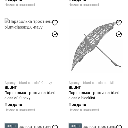
Немає в наявності
Немає в наявності
Артикул: blunt-classic2.0-navy
Артикул: blunt-classic-blacklist
BLUNT
BLUNT
Парасолька тростинка blunt-
Парасолька тростинка blunt-
classic2.0-navy
classic-blacklist
Продано
Продано
Немає в наявності
Немає в наявності
ВІДЕО
ВІДЕО