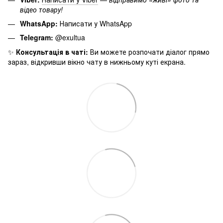
відео товару!
WhatsApp:
Написати у WhatsApp
Telegram:
@exultua
✨
Консультація в чаті:
Ви можете розпочати діалог прямо
зараз, відкривши вікно чату в нижньому куті екрана.