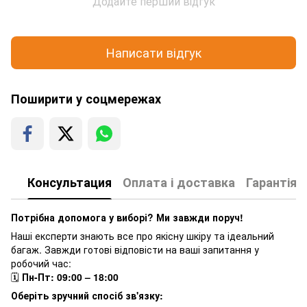
Додайте перший відгук
Написати відгук
Поширити у соцмережах
Консультация
Оплата і доставка
Гарантія
Потрібна допомога у виборі? Ми завжди поруч!
Наші експерти знають все про якісну шкіру та ідеальний
багаж. Завжди готові відповісти на ваші запитання у
робочий час:
🗓
Пн-Пт: 09:00 – 18:00
Оберіть зручний спосіб зв'язку: