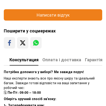
Написати відгук
Поширити у соцмережах
Консультация
Оплата і доставка
Гарантія
Потрібна допомога у виборі? Ми завжди поруч!
Наші експерти знають все про якісну шкіру та ідеальний
багаж. Завжди готові відповісти на ваші запитання у
робочий час:
🗓
Пн-Пт: 09:00 – 18:00
Оберіть зручний спосіб зв'язку:
📞
Зателефонувати нам: