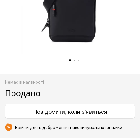
Немає в наявності
Продано
Повідомити, коли з'явиться
Ввійти
для відображення накопичувальної знижки
%