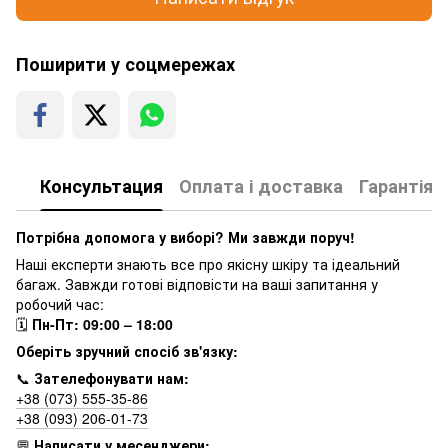
Поширити у соцмережах
Консультация
Оплата і доставка
Гарантія
Потрібна допомога у виборі? Ми завжди поруч!
Наші експерти знають все про якісну шкіру та ідеальний
багаж. Завжди готові відповісти на ваші запитання у
робочий час:
🗓
Пн-Пт: 09:00 – 18:00
Оберіть зручний спосіб зв'язку:
📞
Зателефонувати нам:
+38 (073) 555-35-86
+38 (093) 206-01-73
💬
Написати у месенджери: