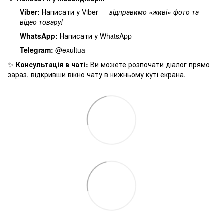
Viber:
Написати у Viber
—
відправимо «живі» фото та
відео товару!
WhatsApp:
Написати у WhatsApp
Telegram:
@exultua
✨
Консультація в чаті:
Ви можете розпочати діалог прямо
зараз, відкривши вікно чату в нижньому куті екрана.