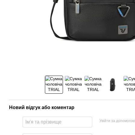
Новий відгук або коментар
Увійти за допомогою