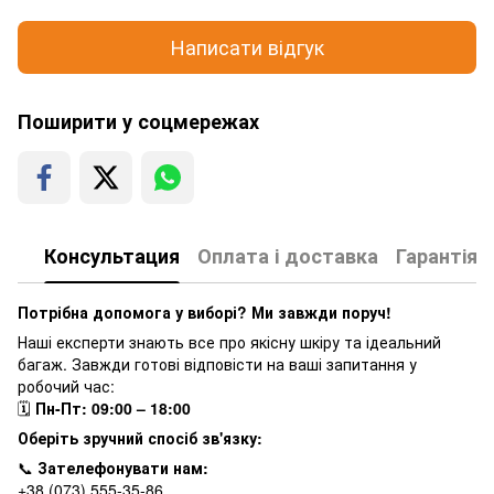
Написати відгук
Поширити у соцмережах
Консультация
Оплата і доставка
Гарантія
Потрібна допомога у виборі? Ми завжди поруч!
Наші експерти знають все про якісну шкіру та ідеальний
багаж. Завжди готові відповісти на ваші запитання у
робочий час:
🗓
Пн-Пт: 09:00 – 18:00
Оберіть зручний спосіб зв'язку:
📞
Зателефонувати нам:
+38 (073) 555-35-86