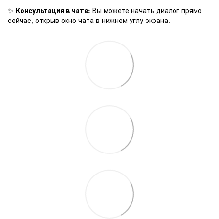
✨
Консультация в чате:
Вы можете начать диалог прямо
сейчас, открыв окно чата в нижнем углу экрана.