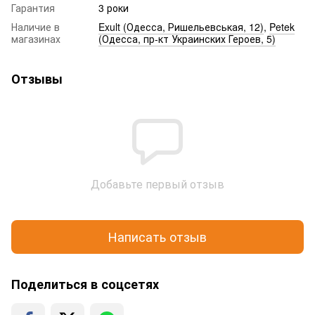
Гарантия
3 роки
Наличие в
Exult (Одесса, Ришельевськая, 12)
,
Petek
магазинах
(Одесса, пр-кт Украинских Героев, 5)
Отзывы
Добавьте первый отзыв
Написать отзыв
Поделиться в соцсетях