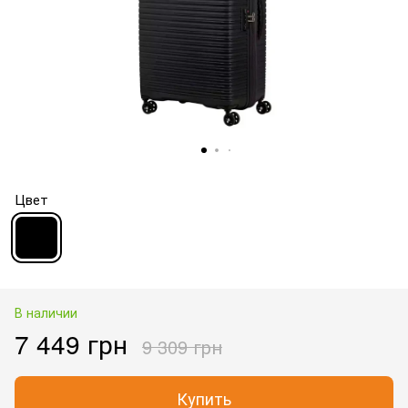
Цвет
В наличии
7 449 грн
9 309 грн
Купить