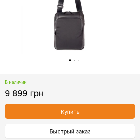
В наличии
9 899 грн
Купить
Быстрый заказ