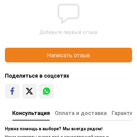
Добавьте первый отзыв
Написать отзыв
Поделиться в соцсетях
Консультация
Оплата и доставка
Гарантия
Нужна помощь в выборе? Мы всегда рядом!
Наши эксперты знают всё о качественной коже и