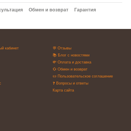
сультация
Обмен и возврат
Гарантия
ый кабинет
💬 Отзывы
📚 Блог с новостями
💸 Оплата и доставка
💱 Обмен и возврат
📜 Пользовательское соглашение
с
❓ Вопросы и ответы
Карта сайта