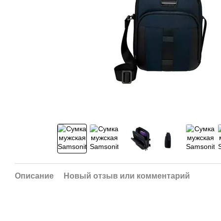
Описание
Новый отзыв или комментарий