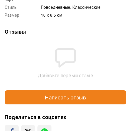
Стиль
Повседневные, Классические
Размер
10 x 6.5 см
Отзывы
Добавьте первый отзыв
Написать отзыв
Поделиться в соцсетях