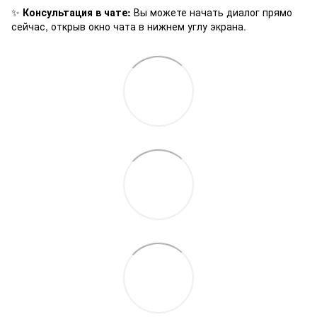
✨
Консультация в чате:
Вы можете начать диалог прямо
сейчас, открыв окно чата в нижнем углу экрана.