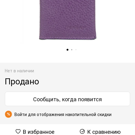
Нет в наличии
Продано
Сообщить, когда появится
Войти
для отображения накопительной скидки
%
В избранное
К сравнению