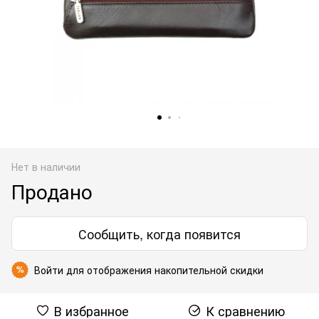
Нет в наличии
Продано
Сообщить, когда появится
Войти
для отображения накопительной скидки
%
В избранное
К сравнению