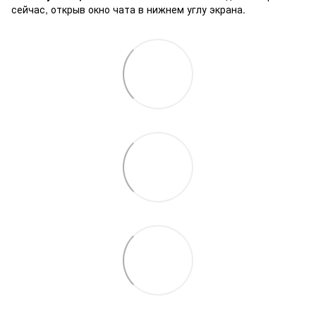
сейчас, открыв окно чата в нижнем углу экрана.