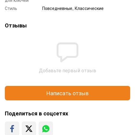
Стиль
Повседневные, Классические
Отзывы
Добавьте первый отзыв
Написать отзыв
Поделиться в соцсетях