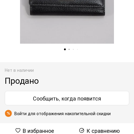
Нет в наличии
Продано
Сообщить, когда появится
Войти
для отображения накопительной скидки
%
В избранное
К сравнению