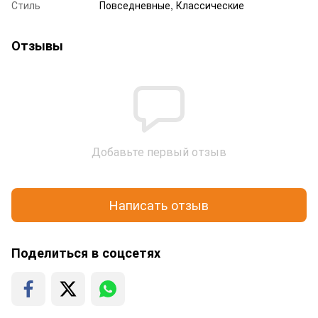
Стиль
Повседневные, Классические
Отзывы
Добавьте первый отзыв
Написать отзыв
Поделиться в соцсетях