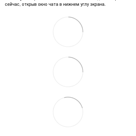
сейчас, открыв окно чата в нижнем углу экрана.