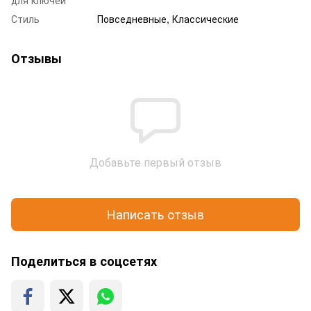
Стиль
Повседневные, Классические
Отзывы
Добавьте первый отзыв
Написать отзыв
Поделиться в соцсетях