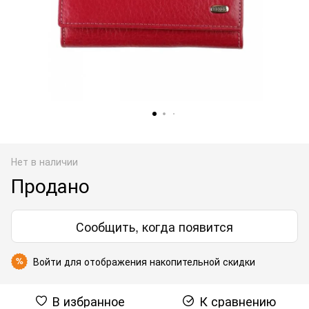
Нет в наличии
Продано
Сообщить, когда появится
Войти
для отображения накопительной скидки
%
В избранное
К сравнению