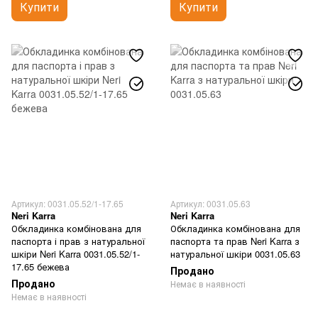
Купити
Купити
Артикул: 0031.05.52/1-17.65
Артикул: 0031.05.63
Neri Karra
Neri Karra
Обкладинка комбінована для
Обкладинка комбінована для
паспорта і прав з натуральної
паспорта та прав Neri Karra з
шкіри Neri Karra 0031.05.52/1-
натуральної шкіри 0031.05.63
17.65 бежева
Продано
Продано
Немає в наявності
Немає в наявності