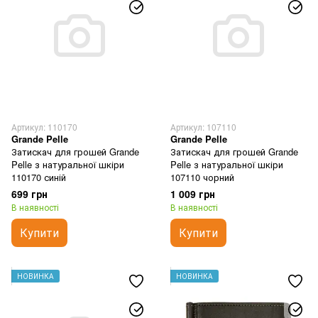
Артикул: 110170
Артикул: 107110
Grande Pelle
Grande Pelle
Затискач для грошей Grande
Затискач для грошей Grande
Pelle з натуральної шкіри
Pelle з натуральної шкіри
110170 синій
107110 чорний
699 грн
1 009 грн
В наявності
В наявності
Купити
Купити
НОВИНКА
НОВИНКА