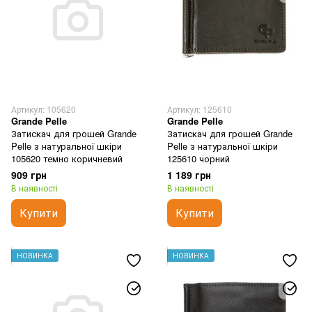
Артикул: 105620
Артикул: 125610
Grande Pelle
Grande Pelle
Затискач для грошей Grande
Затискач для грошей Grande
Pelle з натуральної шкіри
Pelle з натуральної шкіри
105620 темно коричневий
125610 чорний
909 грн
1 189 грн
В наявності
В наявності
Купити
Купити
НОВИНКА
НОВИНКА