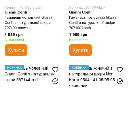
Артикул: 707100-brown
Артикул: 707100-black
Gianni Conti
Gianni Conti
Гаманець чоловічий Gianni
Гаманець чоловічий Gianni
Conti з натуральної шкіри
Conti з натуральної шкіри
707100-brown
707100-black
1 989 грн
1 989 грн
В наявності
В наявності
Купити
Купити
НОВИНКА
НОВИНКА