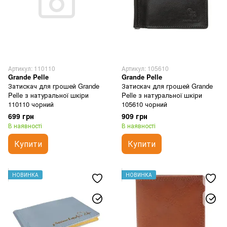
Артикул: 110110
Артикул: 105610
Grande Pelle
Grande Pelle
Затискач для грошей Grande
Затискач для грошей Grande
Pelle з натуральної шкіри
Pelle з натуральної шкіри
110110 чорний
105610 чорний
699 грн
909 грн
В наявності
В наявності
Купити
Купити
НОВИНКА
НОВИНКА