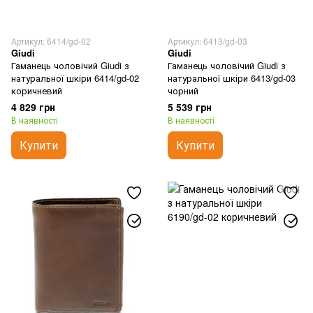
Артикул: 6414/gd-02
Артикул: 6413/gd-03
Giudi
Giudi
Гаманець чоловічий Giudi з
Гаманець чоловічий Giudi з
натуральної шкіри 6414/gd-02
натуральної шкіри 6413/gd-03
коричневий
чорний
4 829 грн
5 539 грн
В наявності
В наявності
Купити
Купити