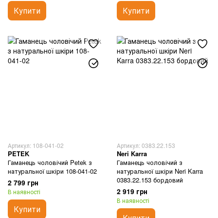
Купити
Купити
Артикул: 108-041-02
Артикул: 0383.22.153
PETEK
Neri Karra
Гаманець чоловічий Petek з
Гаманець чоловічий з
натуральної шкіри 108-041-02
натуральної шкіри Neri Karra
0383.22.153 бордовий
2 799 грн
2 919 грн
В наявності
В наявності
Купити
Купити