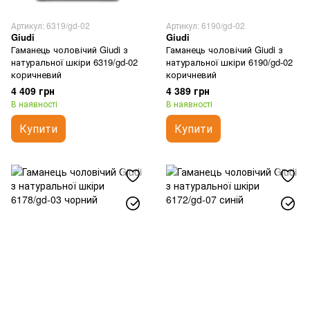
Артикул: 6319/gd-02
Артикул: 6190/gd-02
Giudi
Giudi
Гаманець чоловічий Giudi з
Гаманець чоловічий Giudi з
натуральної шкіри 6319/gd-02
натуральної шкіри 6190/gd-02
коричневий
коричневий
4 409 грн
4 389 грн
В наявності
В наявності
Купити
Купити