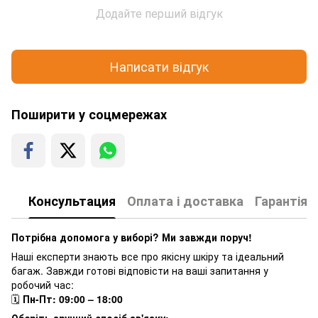
Додайте перший відгук
Написати відгук
Поширити у соцмережах
Консультация
Оплата і доставка
Гарантія
Потрібна допомога у виборі? Ми завжди поруч!
Наші експерти знають все про якісну шкіру та ідеальний
багаж. Завжди готові відповісти на ваші запитання у
робочий час:
🗓
Пн-Пт: 09:00 – 18:00
Оберіть зручний спосіб зв'язку: