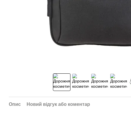
Опис
Новий відгук або коментар