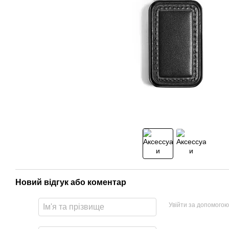
Новий відгук або коментар
Увійти за допомогою